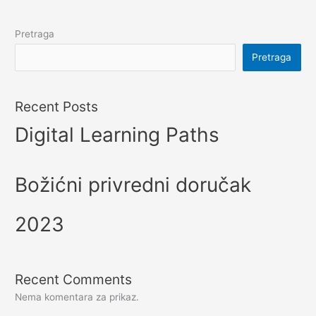
Pretraga
Pretraga
Recent Posts
Digital Learning Paths
Božićni privredni doručak
2023
Recent Comments
Nema komentara za prikaz.